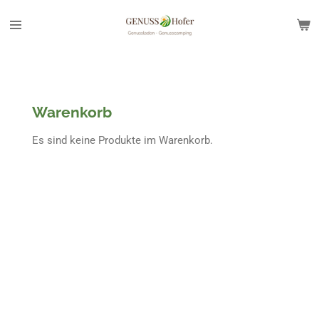
Zum
Hauptinhalt
springen
Warenkorb
Es sind keine Produkte im Warenkorb.