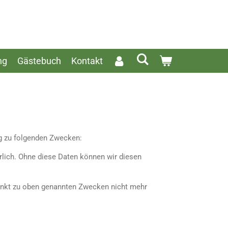
ng
Gästebuch
Kontakt
ung zu folgenden Zwecken:
erlich. Ohne diese Daten können wir diesen
tpunkt zu oben genannten Zwecken nicht mehr