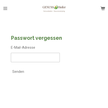
Zum
Hauptinhalt
springen
Passwort vergessen
E-Mail-Adresse
Senden