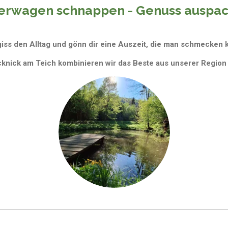
lerwagen schnappen - Genuss auspac
iss den Alltag und gönn dir eine Auszeit, die man schmecken 
nick am Teich kombinieren wir das Beste aus unserer Region 