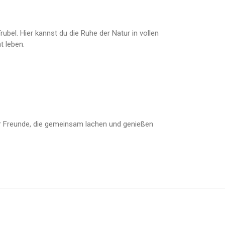
bel. Hier kannst du die Ruhe der Natur in vollen
 leben.
der Freunde, die gemeinsam lachen und genießen