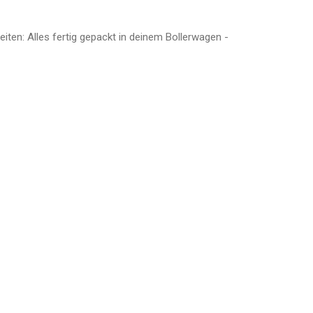
iten: Alles fertig gepackt in deinem Bollerwagen -