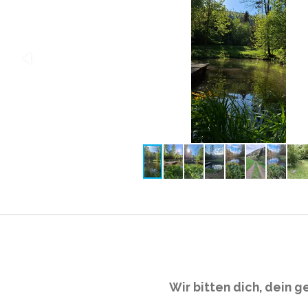
Wir bitten dich, dein