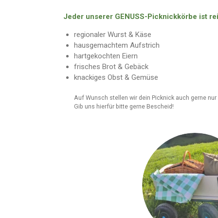
Jeder unserer GENUSS-Picknickkörbe ist reich
regionaler Wurst & Käse
hausgemachtem Aufstrich
hartgekochten Eiern
frisches Brot & Gebäck
knackiges Obst & Gemüse
Auf Wunsch stellen wir dein Picknick auch gerne nu
Gib uns hierfür bitte gerne Bescheid!