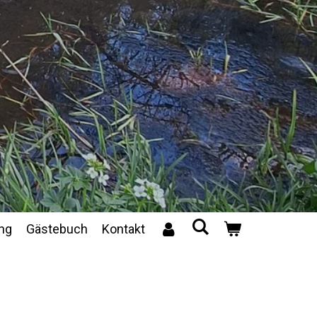
ng
Gästebuch
Kontakt