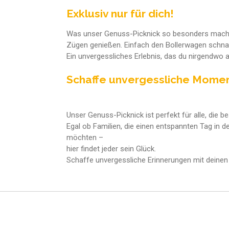
Exklusiv nur für dich!
Was unser Genuss-Picknick so besonders macht? W
Zügen genießen. Einfach den Bollerwagen schna
Ein unvergessliches Erlebnis, das du nirgendwo a
Schaffe unvergessliche Mome
Unser Genuss-Picknick ist perfekt für alle, die
Egal ob Familien, die einen entspannten Tag in 
möchten –
hier findet jeder sein Glück.
Schaffe unvergessliche Erinnerungen mit deinen