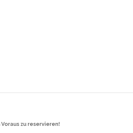
 Voraus
zu reservieren!