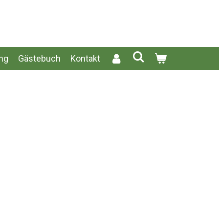
ng
Gästebuch
Kontakt